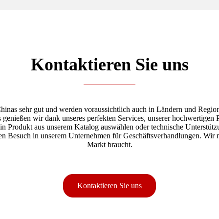
Kontaktieren Sie uns
 Chinas sehr gut und werden voraussichtlich auch in Ländern und Reg
genießen wir dank unseres perfekten Services, unserer hochwertigen P
Produkt aus unserem Katalog auswählen oder technische Unterstützun
hren Besuch in unserem Unternehmen für Geschäftsverhandlungen. Wir 
Markt braucht.
Kontaktieren Sie uns