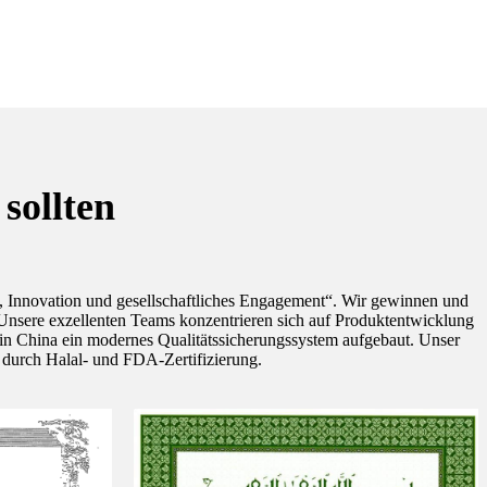
sollten
m, Innovation und gesellschaftliches Engagement“. Wir gewinnen und
. Unsere exzellenten Teams konzentrieren sich auf Produktentwicklung
r in China ein modernes Qualitätssicherungssystem aufgebaut. Unser
 durch Halal- und FDA-Zertifizierung.