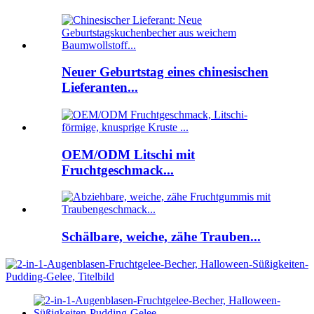
Neuer Geburtstag eines chinesischen
Lieferanten...
OEM/ODM Litschi mit
Fruchtgeschmack...
Schälbare, weiche, zähe Trauben...