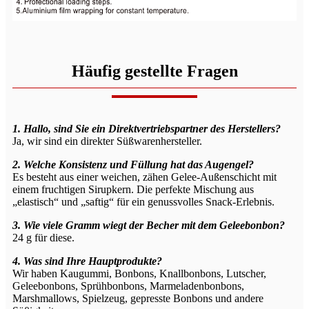
Häufig gestellte Fragen
1. Hallo, sind Sie ein Direktvertriebspartner des Herstellers?
Ja, wir sind ein direkter Süßwarenhersteller.
2. Welche Konsistenz und Füllung hat das Augengel?
Es besteht aus einer weichen, zähen Gelee-Außenschicht mit
einem fruchtigen Sirupkern. Die perfekte Mischung aus
„elastisch“ und „saftig“ für ein genussvolles Snack-Erlebnis.
3. Wie viele Gramm wiegt der Becher mit dem Geleebonbon?
24 g für diese.
4. Was sind Ihre Hauptprodukte?
Wir haben Kaugummi, Bonbons, Knallbonbons, Lutscher,
Geleebonbons, Sprühbonbons, Marmeladenbonbons,
Marshmallows, Spielzeug, gepresste Bonbons und andere