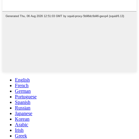
English
French
German
Portuguese
Spanish
Russian
Japanese
Korean
Arabic
Irish
Greek