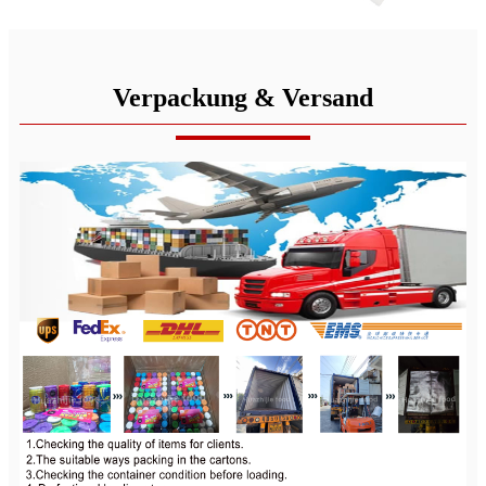
Verpackung & Versand