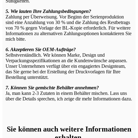
Süßigkeiten.
5. Wie lauten Ihre Zahlungsbedingungen?
Zahlung per Überweisung. Vor Beginn der Serienproduktion
sind eine Anzahlung von 30 % und die Zahlung des Restbetrags
von 70 % gegen Vorlage der BL-Kopie erforderlich. Für weitere
Informationen zu alternativen Zahlungsoptionen kontaktieren Sie
mich bitte.
6. Akzeptieren Sie OEM-Aufträge?
Selbstverständlich. Wir können Marke, Design und
Verpackungsspezifikationen an die Kundenwünsche anpassen.
Unser Unternehmen verfügt über ein engagiertes Designteam,
das Sie gerne bei der Erstellung der Druckvorlagen für Ihre
Bestellung unterstützt.
7. Können Sie gemischte Behälter annehmen?
Ja, man kann 2-3 Zutaten in einem Behälter mischen. Lass uns
über die Details sprechen, ich zeige dir mehr Informationen dazu.
Sie können auch weitere Informationen
erhalten.