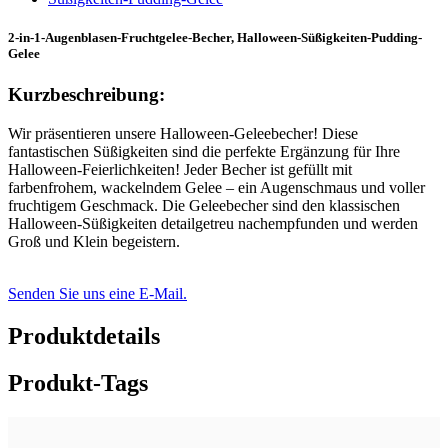
2-in-1-Augenblasen-Fruchtgelee-Becher, Halloween-Süßigkeiten-Pudding-
Gelee
Kurzbeschreibung:
Wir präsentieren unsere Halloween-Geleebecher! Diese
fantastischen Süßigkeiten sind die perfekte Ergänzung für Ihre
Halloween-Feierlichkeiten! Jeder Becher ist gefüllt mit
farbenfrohem, wackelndem Gelee – ein Augenschmaus und voller
fruchtigem Geschmack. Die Geleebecher sind den klassischen
Halloween-Süßigkeiten detailgetreu nachempfunden und werden
Groß und Klein begeistern.
Senden Sie uns eine E-Mail.
Produktdetails
Produkt-Tags