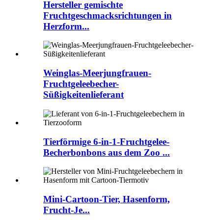
Hersteller gemischte
Fruchtgeschmacksrichtungen in
Herzform...
Weinglas-Meerjungfrauen-
Fruchtgeleebecher-
Süßigkeitenlieferant
Tierförmige 6-in-1-Fruchtgelee-
Becherbonbons aus dem Zoo ...
Mini-Cartoon-Tier, Hasenform,
Frucht-Je...