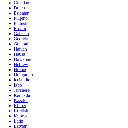
Croatian
Dutch
Estonian
Filipino
Finnish
Frisian
Galician
Georgian
Gujarati
Haitian
Hausa
Hawaiian
Hebrew
Hmong
Hungarian
Icelandic
Igbo
Javanese
Kannada
Kazakh
Khmer
Kurdish
Kyrgyz
Latin
Latvian