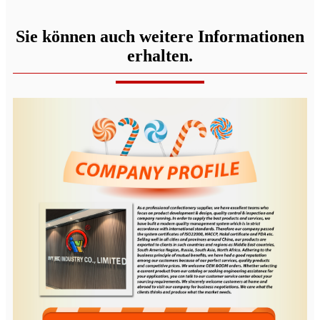
Sie können auch weitere Informationen
erhalten.