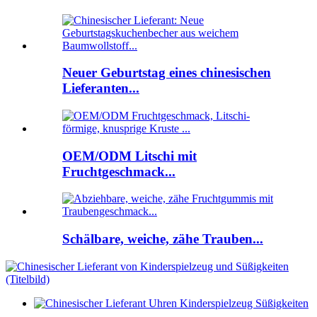
Neuer Geburtstag eines chinesischen
Lieferanten...
OEM/ODM Litschi mit
Fruchtgeschmack...
Schälbare, weiche, zähe Trauben...