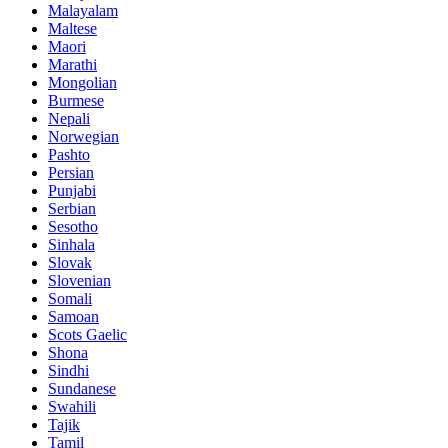
Malayalam
Maltese
Maori
Marathi
Mongolian
Burmese
Nepali
Norwegian
Pashto
Persian
Punjabi
Serbian
Sesotho
Sinhala
Slovak
Slovenian
Somali
Samoan
Scots Gaelic
Shona
Sindhi
Sundanese
Swahili
Tajik
Tamil