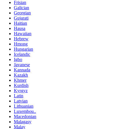
Frisian
Galician
Georgian
Gujarati
Haitian
Hausa
Hawaiian
Hebrew
Hmong
Hungarian
Icelandic
Igbo
Javanese
Kannada
Kazakh
Khmer
Kurdish
Kyrgyz
Latin
Latvian
Lithuanian
Luxembou..
Macedonian
Malagasy
Malay