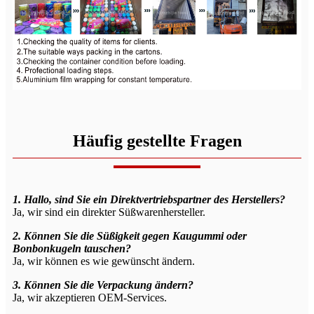
Häufig gestellte Fragen
1. Hallo, sind Sie ein Direktvertriebspartner des Herstellers?
Ja, wir sind ein direkter Süßwarenhersteller.
2. Können Sie die Süßigkeit gegen Kaugummi oder
Bonbonkugeln tauschen?
Ja, wir können es wie gewünscht ändern.
3. Können Sie die Verpackung ändern?
Ja, wir akzeptieren OEM-Services.