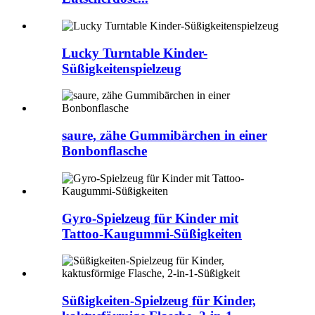
Lucky Turntable Kinder-
Süßigkeitenspielzeug
saure, zähe Gummibärchen in einer
Bonbonflasche
Gyro-Spielzeug für Kinder mit
Tattoo-Kaugummi-Süßigkeiten
Süßigkeiten-Spielzeug für Kinder,