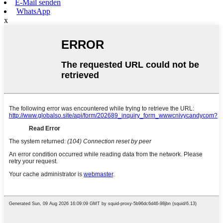
E-Mail senden
WhatsApp
x