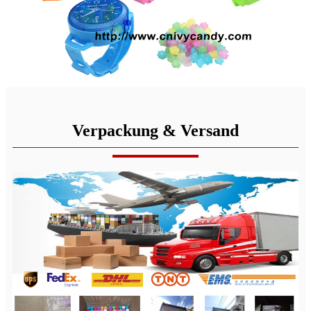
Verpackung & Versand