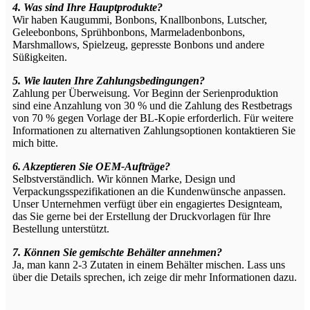
4. Was sind Ihre Hauptprodukte?
Wir haben Kaugummi, Bonbons, Knallbonbons, Lutscher,
Geleebonbons, Sprühbonbons, Marmeladenbonbons,
Marshmallows, Spielzeug, gepresste Bonbons und andere
Süßigkeiten.
5. Wie lauten Ihre Zahlungsbedingungen?
Zahlung per Überweisung. Vor Beginn der Serienproduktion
sind eine Anzahlung von 30 % und die Zahlung des Restbetrags
von 70 % gegen Vorlage der BL-Kopie erforderlich. Für weitere
Informationen zu alternativen Zahlungsoptionen kontaktieren Sie
mich bitte.
6. Akzeptieren Sie OEM-Aufträge?
Selbstverständlich. Wir können Marke, Design und
Verpackungsspezifikationen an die Kundenwünsche anpassen.
Unser Unternehmen verfügt über ein engagiertes Designteam,
das Sie gerne bei der Erstellung der Druckvorlagen für Ihre
Bestellung unterstützt.
7. Können Sie gemischte Behälter annehmen?
Ja, man kann 2-3 Zutaten in einem Behälter mischen. Lass uns
über die Details sprechen, ich zeige dir mehr Informationen dazu.