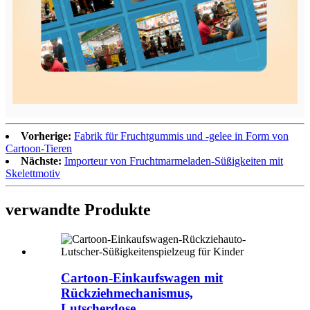
Vorherige:
Fabrik für Fruchtgummis und -gelee in Form von
Cartoon-Tieren
Nächste:
Importeur von Fruchtmarmeladen-Süßigkeiten mit
Skelettmotiv
verwandte Produkte
Cartoon-Einkaufswagen mit
Rückziehmechanismus,
Lutscherdose...