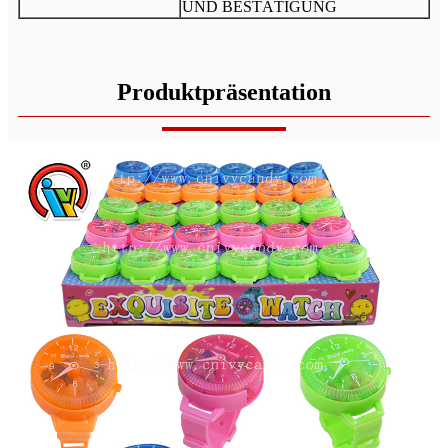
UND BESTÄTIGUNG
Produktpräsentation