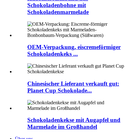
Schokoladenbohne mit
Schokoladenmarmelade
OEM-Verpackung, eiscremeförmiger
Schokoladenkeks ...
Chinesischer Lieferant verkauft gut:
Planet Cup Schokolade...
Schokoladenkekse mit Augapfel und
Marmelade im Großhandel
Über uns