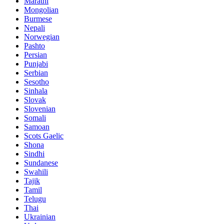
Marathi
Mongolian
Burmese
Nepali
Norwegian
Pashto
Persian
Punjabi
Serbian
Sesotho
Sinhala
Slovak
Slovenian
Somali
Samoan
Scots Gaelic
Shona
Sindhi
Sundanese
Swahili
Tajik
Tamil
Telugu
Thai
Ukrainian