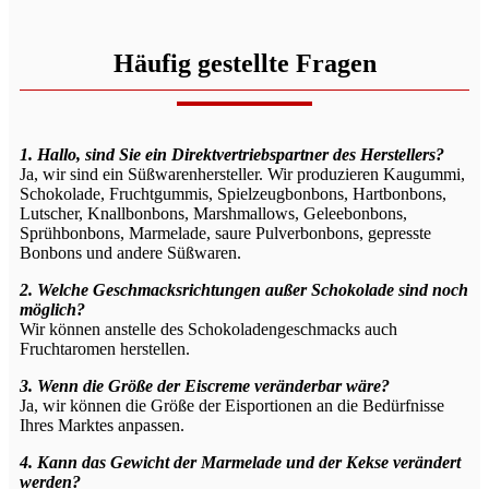
Häufig gestellte Fragen
1. Hallo, sind Sie ein Direktvertriebspartner des Herstellers?
Ja, wir sind ein Süßwarenhersteller. Wir produzieren Kaugummi,
Schokolade, Fruchtgummis, Spielzeugbonbons, Hartbonbons,
Lutscher, Knallbonbons, Marshmallows, Geleebonbons,
Sprühbonbons, Marmelade, saure Pulverbonbons, gepresste
Bonbons und andere Süßwaren.
2. Welche Geschmacksrichtungen außer Schokolade sind noch
möglich?
Wir können anstelle des Schokoladengeschmacks auch
Fruchtaromen herstellen.
3. Wenn die Größe der Eiscreme veränderbar wäre?
Ja, wir können die Größe der Eisportionen an die Bedürfnisse
Ihres Marktes anpassen.
4. Kann das Gewicht der Marmelade und der Kekse verändert
werden?