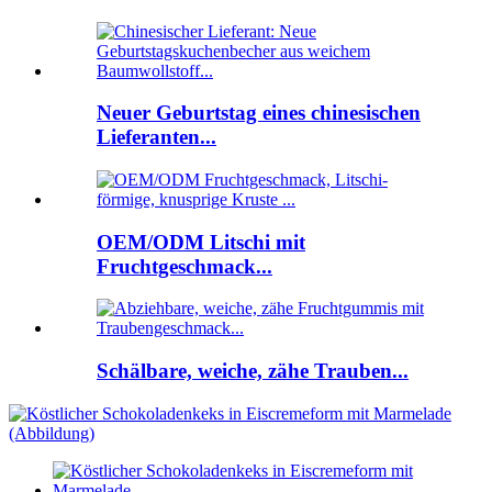
Neuer Geburtstag eines chinesischen
Lieferanten...
OEM/ODM Litschi mit
Fruchtgeschmack...
Schälbare, weiche, zähe Trauben...