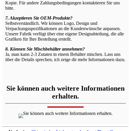
Kopie. Für andere Zahlungsbedingungen kontaktieren Sie uns
bitte.
7. Akzeptieren Sie OEM-Produkte?
Selbstverständlich. Wir können Logo, Design und
Verpackungsspezifikationen an die Kundenwünsche anpassen.
Unsere Fabrik verfügt über eine eigene Designabteilung, die alle
Grafiken für Ihre Bestellung erstellt.
8. Können Sie Mischbehälter annehmen?
Ja, man kann 2-3 Zutaten in einem Behälter mischen. Lass uns
über die Details sprechen, ich zeige dir mehr Informationen dazu.
Sie können auch weitere Informationen
erhalten.