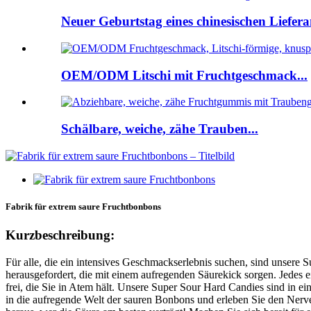
Neuer Geburtstag eines chinesischen Lieferan
OEM/ODM Litschi mit Fruchtgeschmack...
Schälbare, weiche, zähe Trauben...
Fabrik für extrem saure Fruchtbonbons
Kurzbeschreibung:
Für alle, die ein intensives Geschmackserlebnis suchen, sind unsere
herausgefordert, die mit einem aufregenden Säurekick sorgen. Jedes e
frei, die Sie in Atem hält. Unsere Super Sour Hard Candies sind in ein
in die aufregende Welt der sauren Bonbons und erleben Sie den Ner