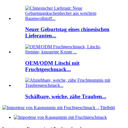
Neuer Geburtstag eines chinesischen
Lieferanten...
OEM/ODM Litschi mit
Fruchtgeschmack...
Schälbare, weiche, zähe Trauben...