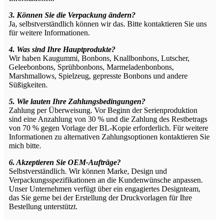
3. Können Sie die Verpackung ändern?
Ja, selbstverständlich können wir das. Bitte kontaktieren Sie uns
für weitere Informationen.
4. Was sind Ihre Hauptprodukte?
Wir haben Kaugummi, Bonbons, Knallbonbons, Lutscher,
Geleebonbons, Sprühbonbons, Marmeladenbonbons,
Marshmallows, Spielzeug, gepresste Bonbons und andere
Süßigkeiten.
5. Wie lauten Ihre Zahlungsbedingungen?
Zahlung per Überweisung. Vor Beginn der Serienproduktion
sind eine Anzahlung von 30 % und die Zahlung des Restbetrags
von 70 % gegen Vorlage der BL-Kopie erforderlich. Für weitere
Informationen zu alternativen Zahlungsoptionen kontaktieren Sie
mich bitte.
6. Akzeptieren Sie OEM-Aufträge?
Selbstverständlich. Wir können Marke, Design und
Verpackungsspezifikationen an die Kundenwünsche anpassen.
Unser Unternehmen verfügt über ein engagiertes Designteam,
das Sie gerne bei der Erstellung der Druckvorlagen für Ihre
Bestellung unterstützt.