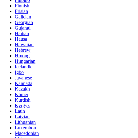
Filipino
Finnish
Frisian
Galician
Georgian
Gujarati
Haitian
Hausa
Hawaiian
Hebrew
Hmong
Hungarian
Icelandic
Igbo
Javanese
Kannada
Kazakh
Khmer
Kurdish
Kyrgyz
Latin
Latvian
Lithuanian
Luxembou..
Macedonian