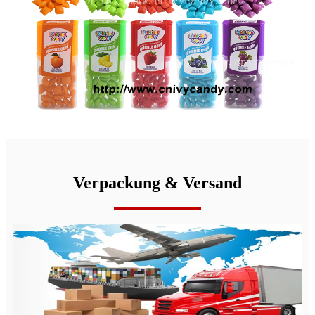
Verpackung & Versand