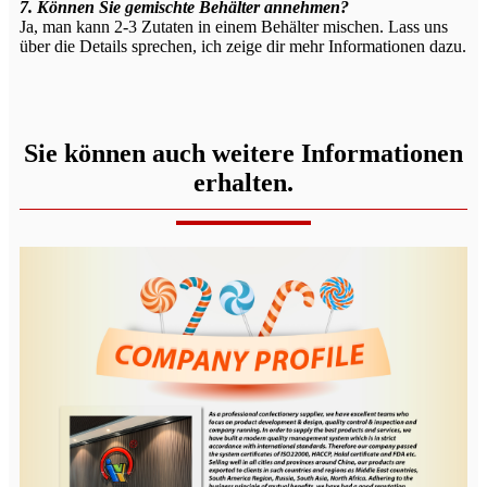
7. Können Sie gemischte Behälter annehmen?
Ja, man kann 2-3 Zutaten in einem Behälter mischen. Lass uns
über die Details sprechen, ich zeige dir mehr Informationen dazu.
Sie können auch weitere Informationen
erhalten.