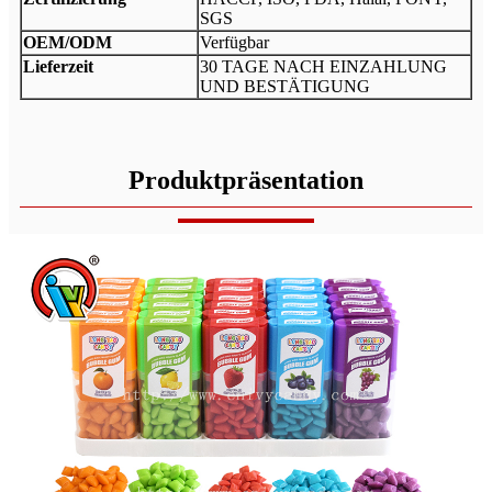
SGS
OEM/ODM
Verfügbar
Lieferzeit
30 TAGE NACH EINZAHLUNG
UND BESTÄTIGUNG
Produktpräsentation