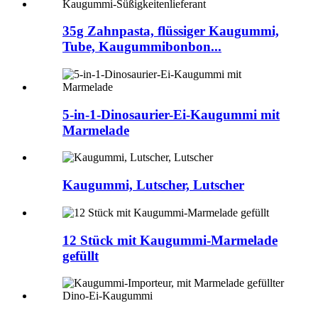
35g Zahnpasta, flüssiger Kaugummi,
Tube, Kaugummibonbon...
5-in-1-Dinosaurier-Ei-Kaugummi mit
Marmelade
Kaugummi, Lutscher, Lutscher
12 Stück mit Kaugummi-Marmelade
gefüllt