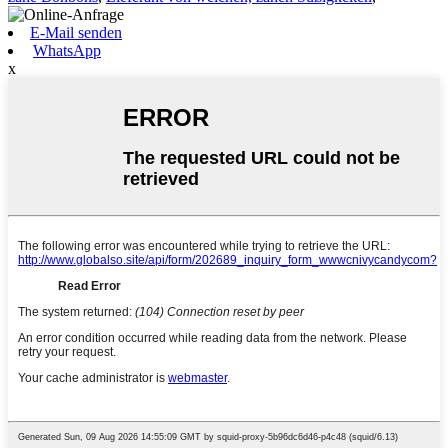
E-Mail senden
WhatsApp
x