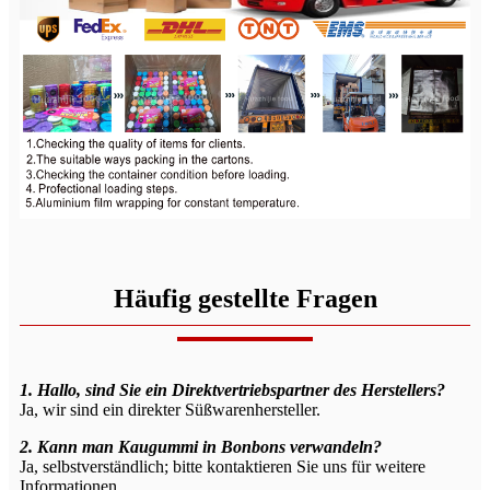
Häufig gestellte Fragen
1. Hallo, sind Sie ein Direktvertriebspartner des Herstellers?
Ja, wir sind ein direkter Süßwarenhersteller.
2. Kann man Kaugummi in Bonbons verwandeln?
Ja, selbstverständlich; bitte kontaktieren Sie uns für weitere
Informationen.