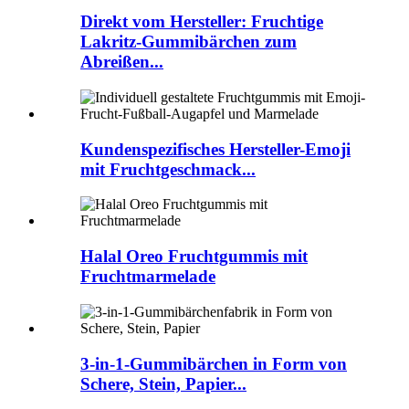
Direkt vom Hersteller: Fruchtige
Lakritz-Gummibärchen zum
Abreißen...
Kundenspezifisches Hersteller-Emoji
mit Fruchtgeschmack...
Halal Oreo Fruchtgummis mit
Fruchtmarmelade
3-in-1-Gummibärchen in Form von
Schere, Stein, Papier...