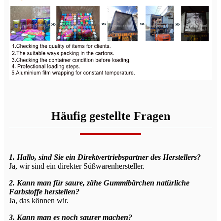
Häufig gestellte Fragen
1. Hallo, sind Sie ein Direktvertriebspartner des Herstellers?
Ja, wir sind ein direkter Süßwarenhersteller.
2. Kann man für saure, zähe Gummibärchen natürliche
Farbstoffe herstellen?
Ja, das können wir.
3. Kann man es noch saurer machen?