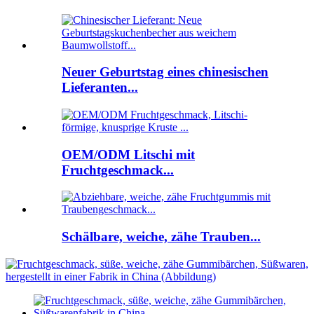
Neuer Geburtstag eines chinesischen
Lieferanten...
OEM/ODM Litschi mit
Fruchtgeschmack...
Schälbare, weiche, zähe Trauben...