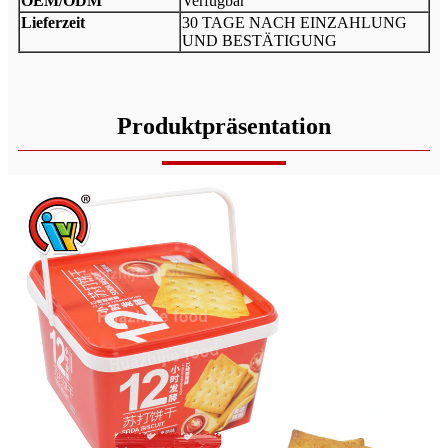
OEM/ODM
Verfügbar
Lieferzeit
30 TAGE NACH EINZAHLUNG
UND BESTÄTIGUNG
Produktpräsentation