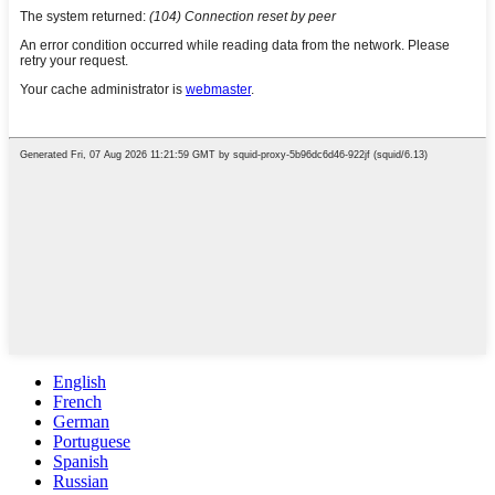
English
French
German
Portuguese
Spanish
Russian