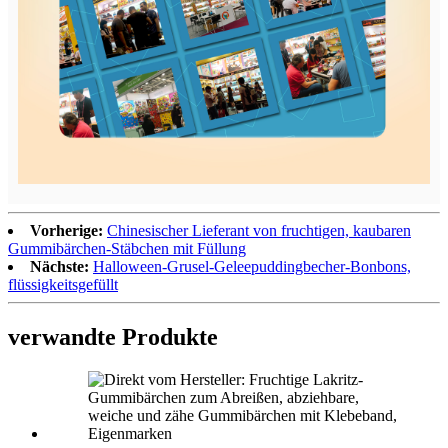
Vorherige:
Chinesischer Lieferant von fruchtigen, kaubaren
Gummibärchen-Stäbchen mit Füllung
Nächste:
Halloween-Grusel-Geleepuddingbecher-Bonbons,
flüssigkeitsgefüllt
verwandte Produkte