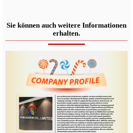
Sie können auch weitere Informationen
erhalten.