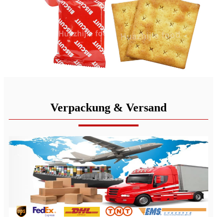
Verpackung & Versand