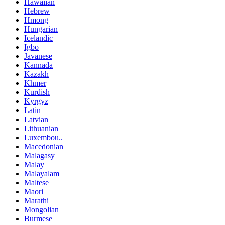
Hawaiian
Hebrew
Hmong
Hungarian
Icelandic
Igbo
Javanese
Kannada
Kazakh
Khmer
Kurdish
Kyrgyz
Latin
Latvian
Lithuanian
Luxembou..
Macedonian
Malagasy
Malay
Malayalam
Maltese
Maori
Marathi
Mongolian
Burmese