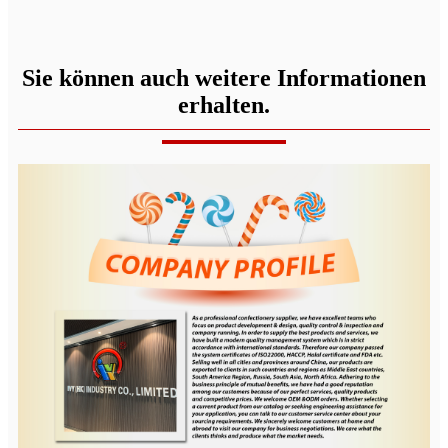
Sie können auch weitere Informationen
erhalten.