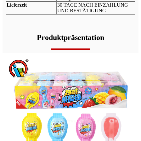
Lieferzeit
30 TAGE NACH EINZAHLUNG
UND BESTÄTIGUNG
Produktpräsentation