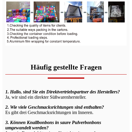
Häufig gestellte Fragen
1. Hallo, sind Sie ein Direktvertriebspartner des Herstellers?
Ja, wir sind ein direkter Süßwarenhersteller.
2. Wie viele Geschmacksrichtungen sind enthalten?
Es gibt drei Geschmacksrichtungen im Inneren.
3. Können Knallbonbons in saure Pulverbonbons
umgewandelt werden?