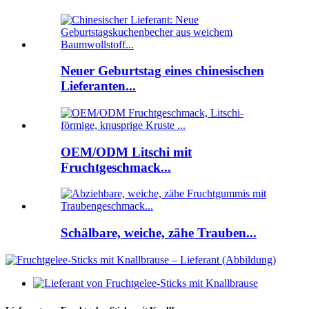
Neuer Geburtstag eines chinesischen
Lieferanten...
OEM/ODM Litschi mit
Fruchtgeschmack...
Schälbare, weiche, zähe Trauben...