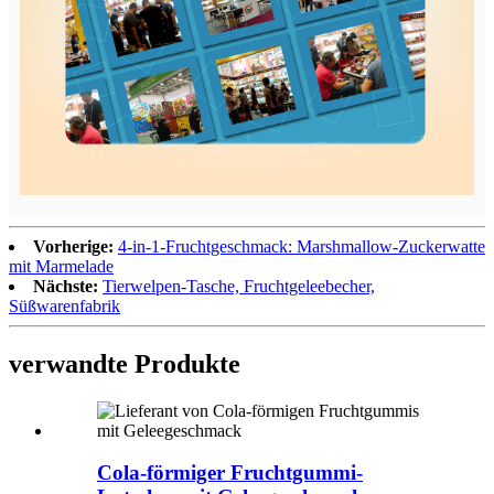
Vorherige:
4-in-1-Fruchtgeschmack: Marshmallow-Zuckerwatte
mit Marmelade
Nächste:
Tierwelpen-Tasche, Fruchtgeleebecher,
Süßwarenfabrik
verwandte Produkte
Cola-förmiger Fruchtgummi-