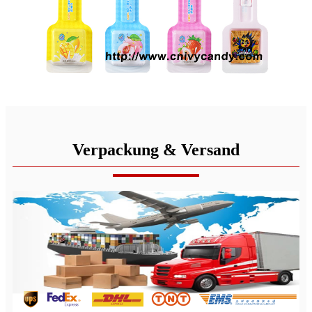
Verpackung & Versand