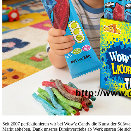
Seit 2007 perfektionieren wir bei Wow'z Candy die Kunst der Süßwaren
Markt abheben. Dank unseres Direktvertriebs ab Werk sparen Sie sich