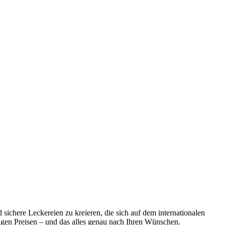
sichere Leckereien zu kreieren, die sich auf dem internationalen
igen Preisen – und das alles genau nach Ihren Wünschen.