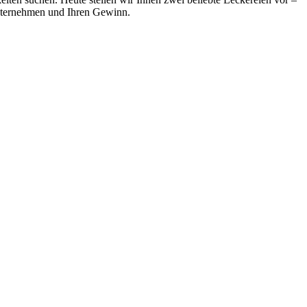
Unternehmen und Ihren Gewinn.