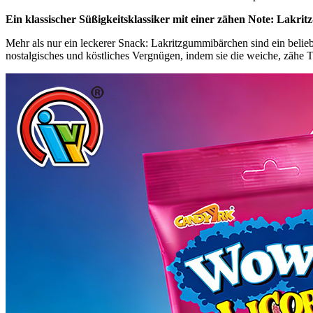
Ein klassischer Süßigkeitsklassiker mit einer zähen Note: Lakr
Mehr als nur ein leckerer Snack: Lakritzgummibärchen sind ein beli
nostalgisches und köstliches Vergnügen, indem sie die weiche, zäh