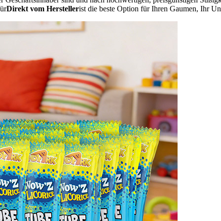
ür
Direkt vom Hersteller
ist die beste Option für Ihren Gaumen, Ihr 