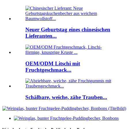
Neuer Geburtstag eines chinesischen
Lieferanten...
OEM/ODM Litschi mit
Fruchtgeschmack...
Schälbare, weiche, zähe Trauben...