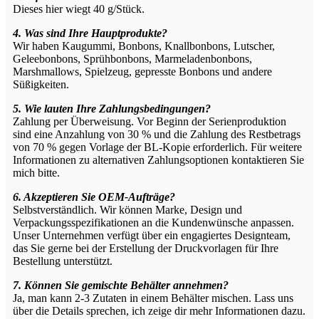
Dieses hier wiegt 40 g/Stück.
4. Was sind Ihre Hauptprodukte?
Wir haben Kaugummi, Bonbons, Knallbonbons, Lutscher,
Geleebonbons, Sprühbonbons, Marmeladenbonbons,
Marshmallows, Spielzeug, gepresste Bonbons und andere
Süßigkeiten.
5. Wie lauten Ihre Zahlungsbedingungen?
Zahlung per Überweisung. Vor Beginn der Serienproduktion
sind eine Anzahlung von 30 % und die Zahlung des Restbetrags
von 70 % gegen Vorlage der BL-Kopie erforderlich. Für weitere
Informationen zu alternativen Zahlungsoptionen kontaktieren Sie
mich bitte.
6. Akzeptieren Sie OEM-Aufträge?
Selbstverständlich. Wir können Marke, Design und
Verpackungsspezifikationen an die Kundenwünsche anpassen.
Unser Unternehmen verfügt über ein engagiertes Designteam,
das Sie gerne bei der Erstellung der Druckvorlagen für Ihre
Bestellung unterstützt.
7. Können Sie gemischte Behälter annehmen?
Ja, man kann 2-3 Zutaten in einem Behälter mischen. Lass uns
über die Details sprechen, ich zeige dir mehr Informationen dazu.