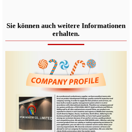
Sie können auch weitere Informationen
erhalten.