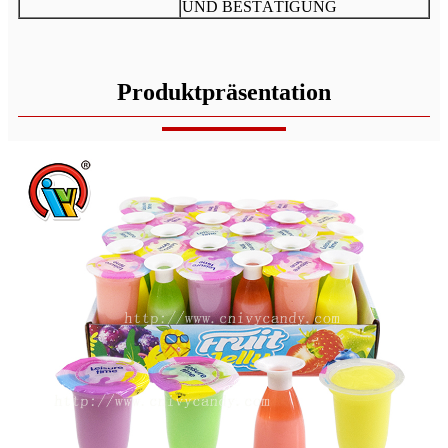
UND BESTÄTIGUNG
Produktpräsentation