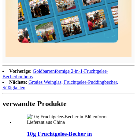
Vorherige:
Goldbarrenförmige 2-in-1-Fruchtgelee-
Becherbonbons
Nächste:
Großes Weinglas, Fruchtgelee-Puddingbecher,
Süßigkeiten
verwandte Produkte
10g Fruchtgelee-Becher in