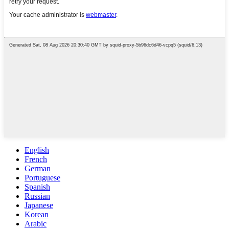
English
French
German
Portuguese
Spanish
Russian
Japanese
Korean
Arabic