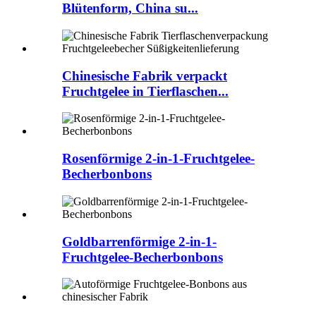
Blütenform, China su...
Chinesische Fabrik verpackt
Fruchtgelee in Tierflaschen...
Rosenförmige 2-in-1-Fruchtgelee-
Becherbonbons
Goldbarrenförmige 2-in-1-
Fruchtgelee-Becherbonbons