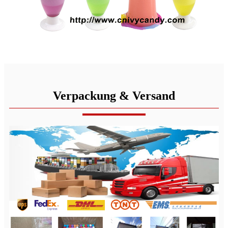
Verpackung & Versand