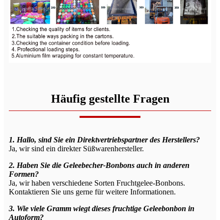
Häufig gestellte Fragen
1. Hallo, sind Sie ein Direktvertriebspartner des Herstellers?
Ja, wir sind ein direkter Süßwarenhersteller.
2. Haben Sie die Geleebecher-Bonbons auch in anderen
Formen?
Ja, wir haben verschiedene Sorten Fruchtgelee-Bonbons.
Kontaktieren Sie uns gerne für weitere Informationen.
3. Wie viele Gramm wiegt dieses fruchtige Geleebonbon in
Autoform?