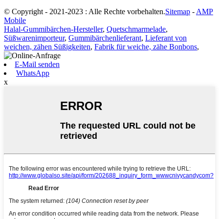
© Copyright - 2021-2023 : Alle Rechte vorbehalten.
Sitemap
-
AMP
Mobile
Halal-Gummibärchen-Hersteller
,
Quetschmarmelade
,
Süßwarenimporteur
,
Gummibärchenlieferant
,
Lieferant von
weichen, zähen Süßigkeiten
,
Fabrik für weiche, zähe Bonbons
,
E-Mail senden
WhatsApp
x