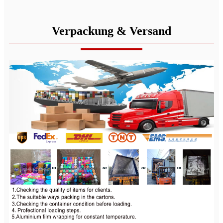
Verpackung & Versand