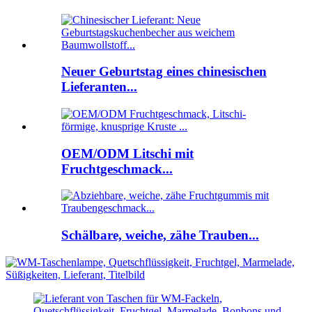
Neuer Geburtstag eines chinesischen
Lieferanten...
OEM/ODM Litschi mit
Fruchtgeschmack...
Schälbare, weiche, zähe Trauben...