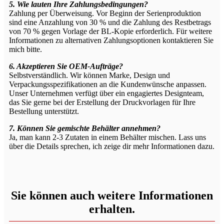
5. Wie lauten Ihre Zahlungsbedingungen?
Zahlung per Überweisung. Vor Beginn der Serienproduktion
sind eine Anzahlung von 30 % und die Zahlung des Restbetrags
von 70 % gegen Vorlage der BL-Kopie erforderlich. Für weitere
Informationen zu alternativen Zahlungsoptionen kontaktieren Sie
mich bitte.
6. Akzeptieren Sie OEM-Aufträge?
Selbstverständlich. Wir können Marke, Design und
Verpackungsspezifikationen an die Kundenwünsche anpassen.
Unser Unternehmen verfügt über ein engagiertes Designteam,
das Sie gerne bei der Erstellung der Druckvorlagen für Ihre
Bestellung unterstützt.
7. Können Sie gemischte Behälter annehmen?
Ja, man kann 2-3 Zutaten in einem Behälter mischen. Lass uns
über die Details sprechen, ich zeige dir mehr Informationen dazu.
Sie können auch weitere Informationen
erhalten.