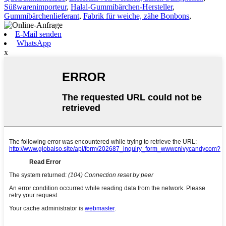
Süßwarenimporteur
,
Halal-Gummibärchen-Hersteller
,
Gummibärchenlieferant
,
Fabrik für weiche, zähe Bonbons
,
E-Mail senden
WhatsApp
x