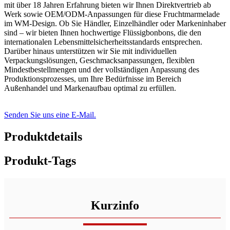
mit über 18 Jahren Erfahrung bieten wir Ihnen Direktvertrieb ab
Werk sowie OEM/ODM-Anpassungen für diese Fruchtmarmelade
im WM-Design. Ob Sie Händler, Einzelhändler oder Markeninhaber
sind – wir bieten Ihnen hochwertige Flüssigbonbons, die den
internationalen Lebensmittelsicherheitsstandards entsprechen.
Darüber hinaus unterstützen wir Sie mit individuellen
Verpackungslösungen, Geschmacksanpassungen, flexiblen
Mindestbestellmengen und der vollständigen Anpassung des
Produktionsprozesses, um Ihre Bedürfnisse im Bereich
Außenhandel und Markenaufbau optimal zu erfüllen.
Senden Sie uns eine E-Mail.
Produktdetails
Produkt-Tags
Kurzinfo