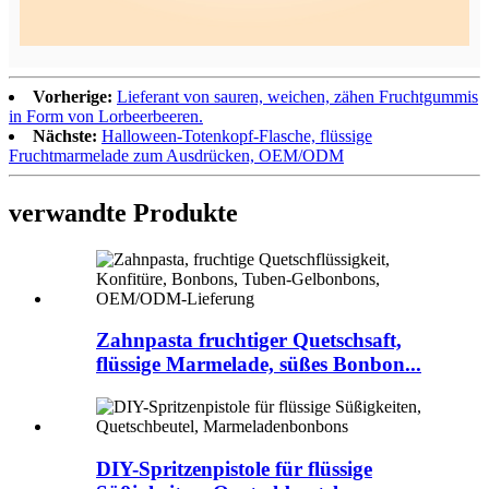
Vorherige:
Lieferant von sauren, weichen, zähen Fruchtgummis
in Form von Lorbeerbeeren.
Nächste:
Halloween-Totenkopf-Flasche, flüssige
Fruchtmarmelade zum Ausdrücken, OEM/ODM
verwandte Produkte
Zahnpasta fruchtiger Quetschsaft,
flüssige Marmelade, süßes Bonbon...
DIY-Spritzenpistole für flüssige