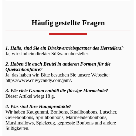
Häufig gestellte Fragen
1. Hallo, sind Sie ein Direktvertriebspartner des Herstellers?
Ja, wir sind ein direkter Süßwarenhersteller.
2. Haben Sie auch Beutel in anderen Formen für die
Quetschkonfitüre?
Ja, das haben wir. Bitte besuchen Sie unsere Webseite:
https://www.cnivycandy.com/jam/.
3. Wie viele Gramm enthält die flüssige Marmelade?
Dieser Artikel wiegt 18 g.
4. Was sind Ihre Hauptprodukte?
Wir haben Kaugummi, Bonbons, Knallbonbons, Lutscher,
Geleebonbons, Sprühbonbons, Marmeladenbonbons,
Marshmallows, Spielzeug, gepresste Bonbons und andere
Süßigkeiten.