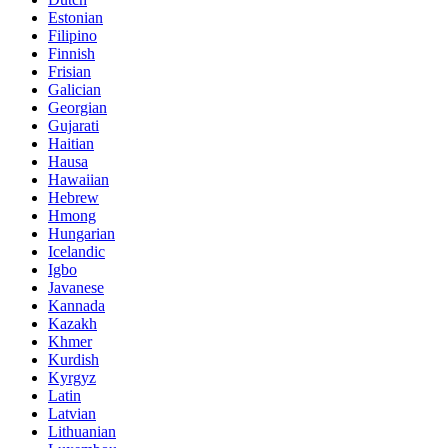
Estonian
Filipino
Finnish
Frisian
Galician
Georgian
Gujarati
Haitian
Hausa
Hawaiian
Hebrew
Hmong
Hungarian
Icelandic
Igbo
Javanese
Kannada
Kazakh
Khmer
Kurdish
Kyrgyz
Latin
Latvian
Lithuanian