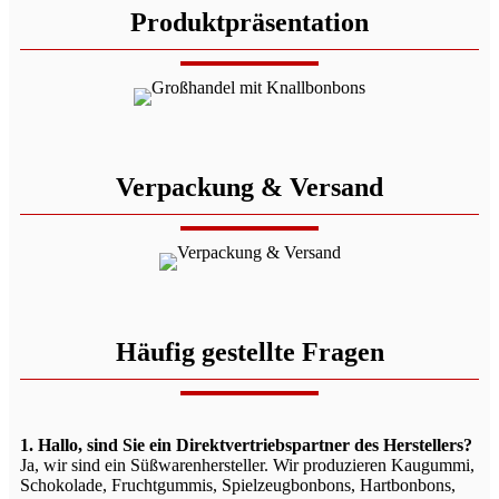
Produktpräsentation
Verpackung & Versand
Häufig gestellte Fragen
1. Hallo, sind Sie ein Direktvertriebspartner des Herstellers?
Ja, wir sind ein Süßwarenhersteller. Wir produzieren Kaugummi,
Schokolade, Fruchtgummis, Spielzeugbonbons, Hartbonbons,