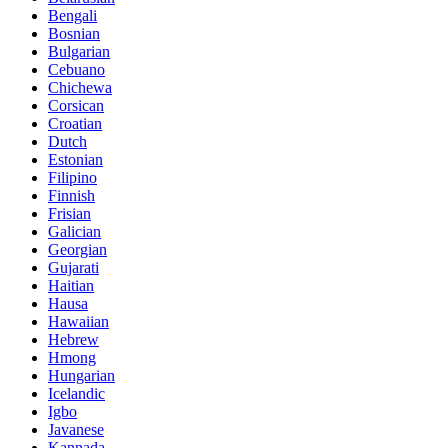
Bengali
Bosnian
Bulgarian
Cebuano
Chichewa
Corsican
Croatian
Dutch
Estonian
Filipino
Finnish
Frisian
Galician
Georgian
Gujarati
Haitian
Hausa
Hawaiian
Hebrew
Hmong
Hungarian
Icelandic
Igbo
Javanese
Kannada