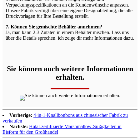
Verpackungsspezifikationen an die Kundenwünsche anpassen.
Unsere Fabrik verfügt über eine eigene Designabteilung, die alle
Druckvorlagen für Ihre Bestellung erstellt.
7. Können Sie gemischte Behälter annehmen?
Ja, man kann 2-3 Zutaten in einem Behälter mischen. Lass uns
über die Details sprechen, ich zeige dir mehr Informationen dazu.
Sie können auch weitere Informationen
erhalten.
Vorherige:
4-in-1-Knallbonbons aus chinesischer Fabrik zu
verkaufen
Nächste:
Halal-zertifizierte Marshmallow-Süßigkeiten in
Eisform für den Großhandel