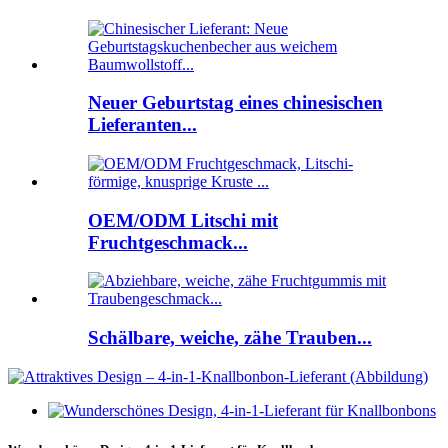
Neuer Geburtstag eines chinesischen
Lieferanten...
OEM/ODM Litschi mit
Fruchtgeschmack...
Schälbare, weiche, zähe Trauben...