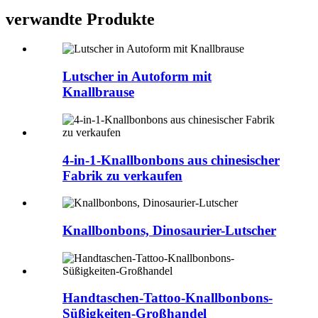
verwandte Produkte
Lutscher in Autoform mit
Knallbrause
4-in-1-Knallbonbons aus chinesischer
Fabrik zu verkaufen
Knallbonbons, Dinosaurier-Lutscher
Handtaschen-Tattoo-Knallbonbons-
Süßigkeiten-Großhandel