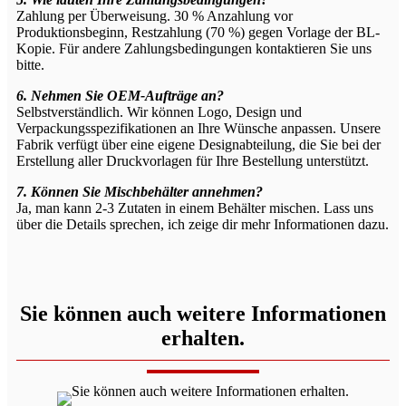
Zahlung per Überweisung. 30 % Anzahlung vor
Produktionsbeginn, Restzahlung (70 %) gegen Vorlage der BL-
Kopie. Für andere Zahlungsbedingungen kontaktieren Sie uns
bitte.
6. Nehmen Sie OEM-Aufträge an?
Selbstverständlich. Wir können Logo, Design und
Verpackungsspezifikationen an Ihre Wünsche anpassen. Unsere
Fabrik verfügt über eine eigene Designabteilung, die Sie bei der
Erstellung aller Druckvorlagen für Ihre Bestellung unterstützt.
7. Können Sie Mischbehälter annehmen?
Ja, man kann 2-3 Zutaten in einem Behälter mischen. Lass uns
über die Details sprechen, ich zeige dir mehr Informationen dazu.
Sie können auch weitere Informationen
erhalten.