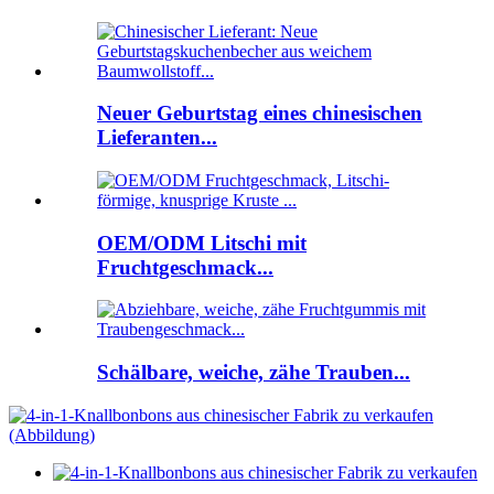
Neuer Geburtstag eines chinesischen
Lieferanten...
OEM/ODM Litschi mit
Fruchtgeschmack...
Schälbare, weiche, zähe Trauben...