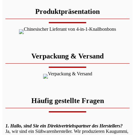
Produktpräsentation
Verpackung & Versand
Häufig gestellte Fragen
1. Hallo, sind Sie ein Direktvertriebspartner des Herstellers?
Ja, wir sind ein Süßwarenhersteller. Wir produzieren Kaugummi,