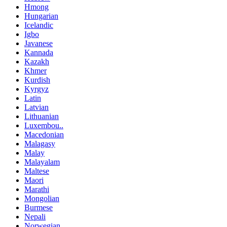
Hmong
Hungarian
Icelandic
Igbo
Javanese
Kannada
Kazakh
Khmer
Kurdish
Kyrgyz
Latin
Latvian
Lithuanian
Luxembou..
Macedonian
Malagasy
Malay
Malayalam
Maltese
Maori
Marathi
Mongolian
Burmese
Nepali
Norwegian