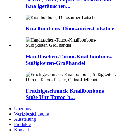
Knallgeräuschen...
Knallbonbons, Dinosaurier-Lutscher
Handtaschen-Tattoo-Knallbonbons-
Süßigkeiten-Großhandel
Fruchtgeschmack Knallbonbons
Süße Uhr Tattoo b...
Über uns
Werksbesichtigung
Ausstellung
Produkte
Kontakt