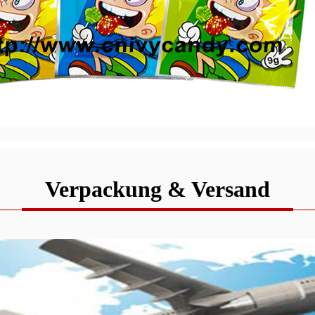
Verpackung & Versand